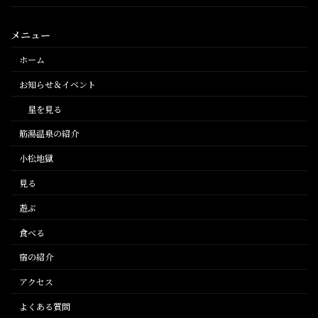
メニュー
ホーム
お知らせ＆イベント
星を見る
筋湯温泉の紹介
小松地獄
見る
遊ぶ
食べる
宿の紹介
アクセス
よくある質問