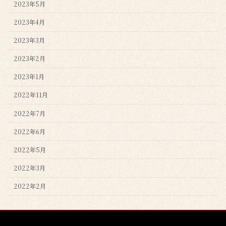
2023年5月
2023年4月
2023年3月
2023年2月
2023年1月
2022年11月
2022年7月
2022年6月
2022年5月
2022年3月
2022年2月