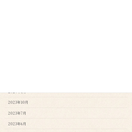
2024年11月
2024年10月
2024年9月
2024年8月
2024年7月
2024年4月
2024年3月
2024年2月
2024年1月
2023年10月
2023年7月
2023年6月