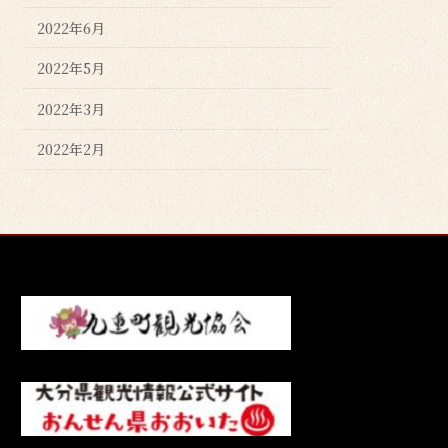
2022年6月
2022年5月
2022年3月
2022年2月