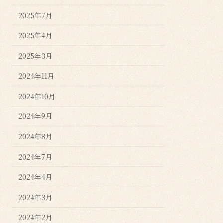
2025年7月
2025年4月
2025年3月
2024年11月
2024年10月
2024年9月
2024年8月
2024年7月
2024年4月
2024年3月
2024年2月