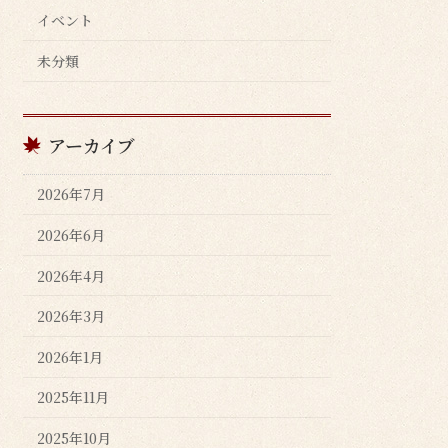
イベント
未分類
アーカイブ
2026年7月
2026年6月
2026年4月
2026年3月
2026年1月
2025年11月
2025年10月