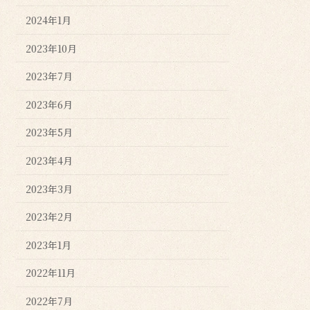
2024年1月
2023年10月
2023年7月
2023年6月
2023年5月
2023年4月
2023年3月
2023年2月
2023年1月
2022年11月
2022年7月