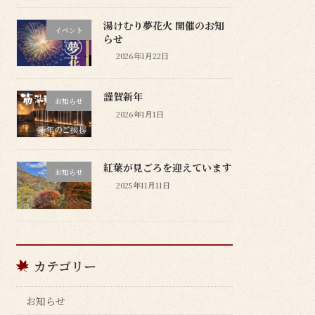
湯けむり夢花火 開催のお知
イベント
らせ
2026年1月22日
謹賀新年
お知らせ
2026年1月1日
紅葉が見ごろを迎えています
お知らせ
2025年11月11日
カテゴリー
お知らせ